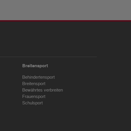
Breitensport
Behindertensport
Breitensport
Bewährtes verbreiten
Frauensport
Schulsport