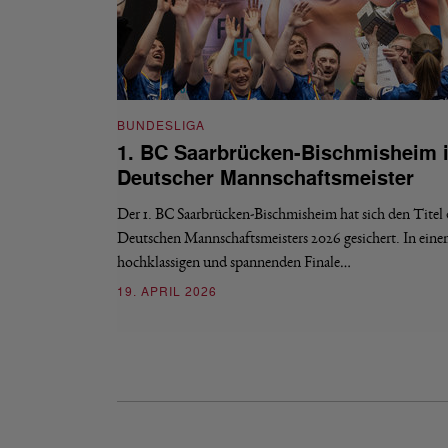
BUNDESLIGA
1. BC Saarbrücken-Bischmisheim i
Deutscher Mannschaftsmeister
Der 1. BC Saarbrücken-Bischmisheim hat sich den Titel 
Deutschen Mannschaftsmeisters 2026 gesichert. In ein
hochklassigen und spannenden Finale…
19. APRIL 2026