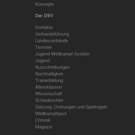
Konzepte
Der DBV
Kontakte
Verbandsführung
Landesverbände
Termine
Jugend-Wettkampf-System
Jugend
Ausschreibungen
Nachhaltigkeit
Trainerbildung
Altersklassen
Wissenschaft
Schiedsrichter
Satzung, Ordnungen und Spielregeln
Wettkampfsport
Chronik
Magazin