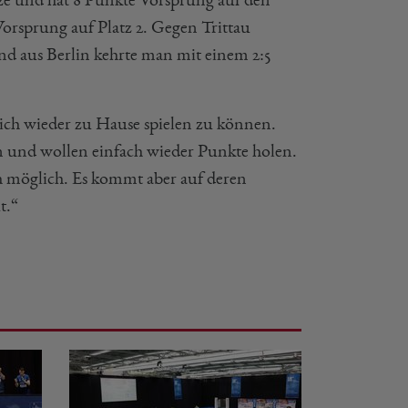
Vorsprung auf Platz 2. Gegen Trittau
d aus Berlin kehrte man mit einem 2:5
ch wieder zu Hause spielen zu können.
 und wollen einfach wieder Punkte holen.
ch möglich. Es kommt aber auf deren
t.“