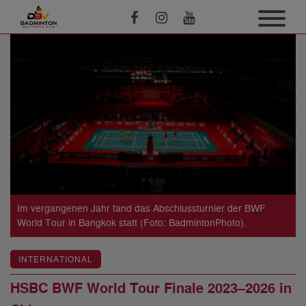
Im vergangenen Jahr fand das Abschlussturnier der BWF
World Tour in Bangkok statt (Foto: BadmintonPhoto).
INTERNATIONAL
HSBC BWF World Tour Finale 2023–2026 in