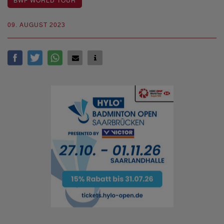
BWF WORLD TOUR
09. AUGUST 2023