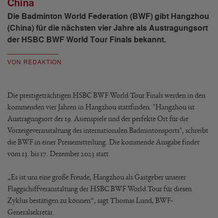
China
Die Badminton World Federation (BWF) gibt Hangzhou
(China) für die nächsten vier Jahre als Austragungsort
der HSBC BWF World Tour Finals bekannt.
VON REDAKTION
Die prestigeträchtigen HSBC BWF World Tour Finals werden in den
kommenden vier Jahren in Hangzhou stattfinden. "Hangzhou ist
Austragungsort der 19. Asienspiele und der perfekte Ort für die
Vorzeigeveranstaltung des internationalen Badmintonsports", schreibt
die BWF in einer Pressemitteilung. Die kommende Ausgabe findet
vom 13. bis 17. Dezember 2023 statt.
„Es ist uns eine große Freude, Hangzhou als Gastgeber unserer
Flaggschiffveranstaltung der HSBC BWF World Tour für diesen
Zyklus bestätigen zu können“, sagt Thomas Lund, BWF-
Generalsekretär.