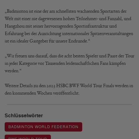
„Badminton ist eine der am schnellsten wachsenden Sportarten der
Welt mit einer nie dagewesenen hohen Teilnehmer- und Fanzahl, und
Hangzhou mit seiner hervorragenden Sportinfrastruktur und
Erfahrung bei der Ausrichtung internationaler Spitzenveranstaltungen
ist ein idealer Gastgeber für unsere Endrunde.“
„Wir freuen uns darauf, dass die acht besten Spieler und Paare der Tour
in jeder Kategorie vor Tausenden leidenschaftlichen Fans kämpfen
werden.“
Weitere Details zu den 2023 HSBC BWF World Tour Finals werden in
den kommenden Wochen veröffentlicht.
Schlüsselwörter
BADMINTON WORLD FEDERATION