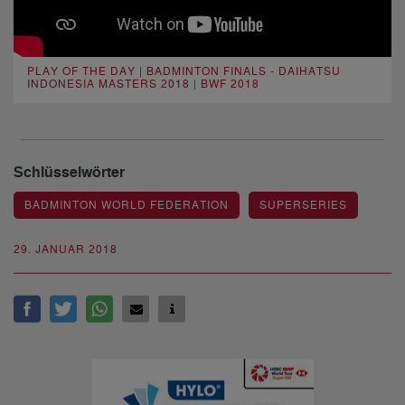
PLAY OF THE DAY | BADMINTON FINALS - DAIHATSU
INDONESIA MASTERS 2018 | BWF 2018
Schlüsselwörter
BADMINTON WORLD FEDERATION
SUPERSERIES
29. JANUAR 2018