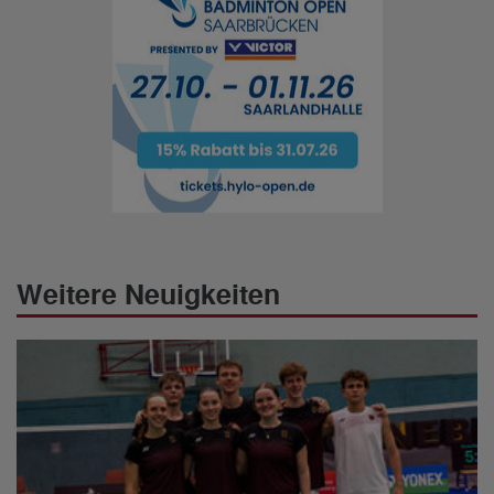
Weitere Neuigkeiten