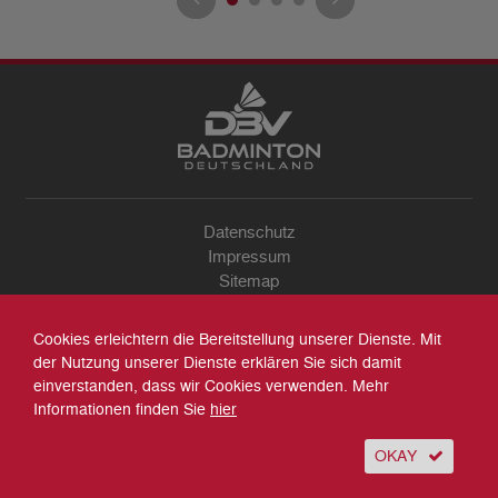
Datenschutz
Impressum
Sitemap
Kontakt
Archiv
Cookies erleichtern die Bereitstellung unserer Dienste. Mit
Suche
der Nutzung unserer Dienste erklären Sie sich damit
einverstanden, dass wir Cookies verwenden. Mehr
Informationen finden Sie
hier
OKAY