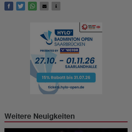
Weitere Neuigkeiten