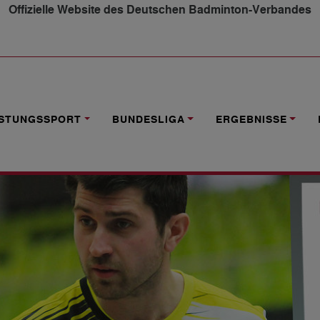
Offizielle Website des Deutschen Badminton-Verbandes
N LEBEN"
ISTUNGSSPORT
BUNDESLIGA
ERGEBNISSE