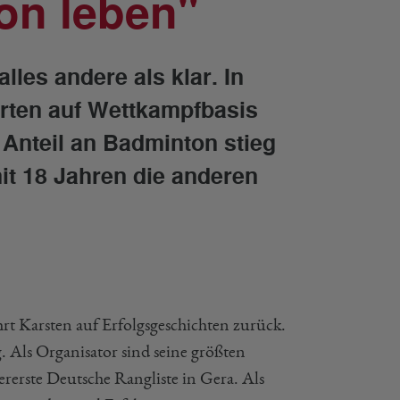
on leben"
les andere als klar. In
arten auf Wettkampfbasis
 Anteil an Badminton stieg
it 18 Jahren die anderen
rt Karsten auf Erfolgsgeschichten zurück.
Als Organisator sind seine größten
rerste Deutsche Rangliste in Gera. Als