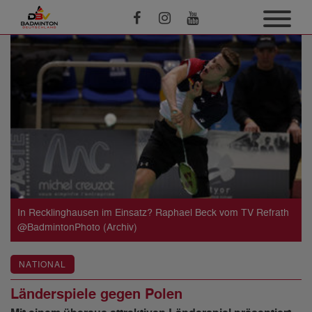
In Recklinghausen im Einsatz? Raphael Beck vom TV Refrath
@BadmintonPhoto (Archiv)
NATIONAL
Länderspiele gegen Polen