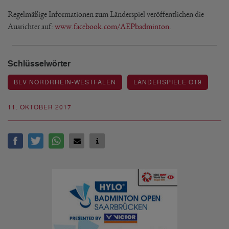
Regelmäßige Informationen zum Länderspiel veröffentlichen die
Ausrichter auf:
www.facebook.com/AEPbadminton
.
Schlüsselwörter
BLV NORDRHEIN-WESTFALEN
LÄNDERSPIELE O19
11. OKTOBER 2017