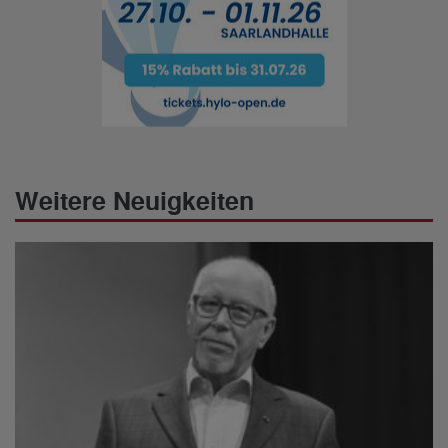
Weitere Neuigkeiten