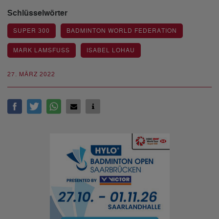
Schlüsselwörter
SUPER 300
BADMINTON WORLD FEDERATION
MARK LAMSFUSS
ISABEL LOHAU
27. MÄRZ 2022