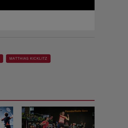
MATTHIAS KICKLITZ