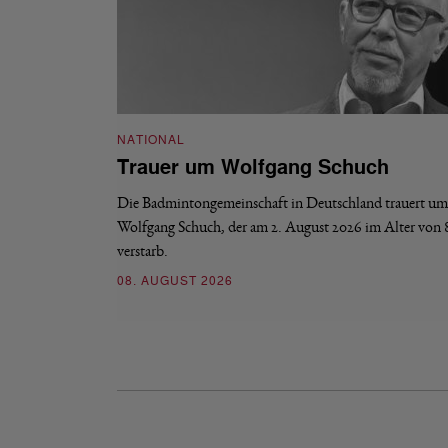
NATIONAL
Trauer um Wolfgang Schuch
Die Badmintongemeinschaft in Deutschland trauert um
Wolfgang Schuch, der am 2. August 2026 im Alter von 
verstarb.
08. AUGUST 2026