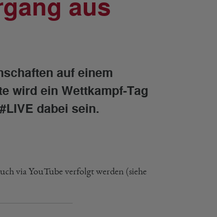
rgang aus
nschaften auf einem
te wird ein Wettkampf-Tag
 #LIVE dabei sein.
uch via YouTube verfolgt werden (siehe