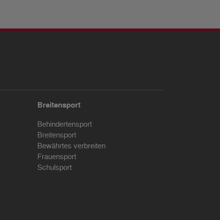
Breitensport
Behindertensport
Breitensport
Bewährtes verbreiten
Frauensport
Schulsport