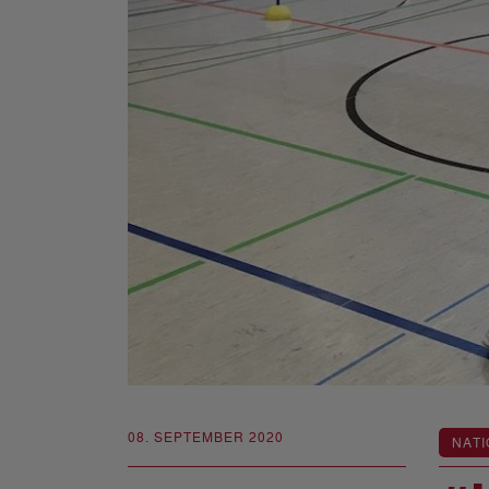
08. SEPTEMBER 2020
NATI