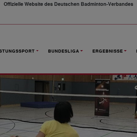
Offizielle Website des Deutschen Badminton-Verbandes
GANG AUS HENNEF
ISTUNGSSPORT
BUNDESLIGA
ERGEBNISSE