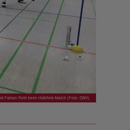
nd Fabian Roth beim Halbfeld-Match (Foto: DBV).