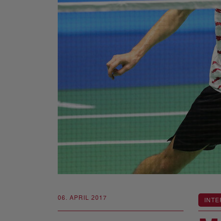
06. APRIL 2017
INTE