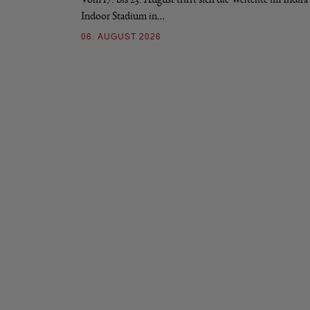
Indoor Stadium in…
06. AUGUST 2026