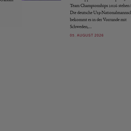
Team Championships 2026 stehen f
Die deutsche U19-Nationalmannsc
bekommt es in der Vorrunde mit
Schweden,…
05. AUGUST 2026