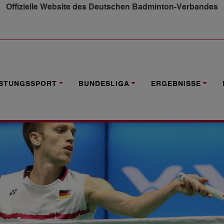
Offizielle Website des Deutschen Badminton-Verbandes
 UNTERLIEGT SUGIARTO
ISTUNGSSPORT
BUNDESLIGA
ERGEBNISSE