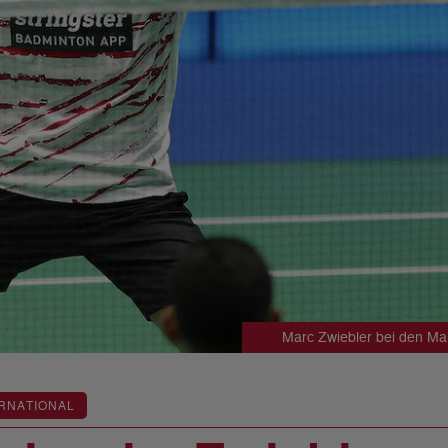
Marc Zwiebler bei den M
RNATIONAL