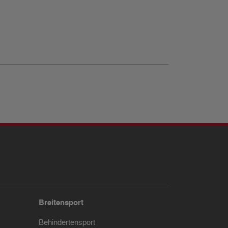
Breitensport
Behindertensport