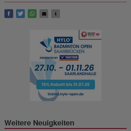
Weitere Neuigkeiten