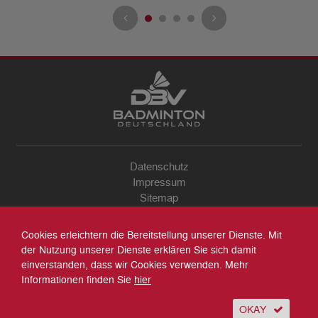
Datenschutz
Impressum
Sitemap
Kontakt
Archiv
Cookies erleichtern die Bereitstellung unserer Dienste. Mit
Suche
der Nutzung unserer Dienste erklären Sie sich damit
einverstanden, dass wir Cookies verwenden. Mehr
Informationen finden Sie
hier
OKAY