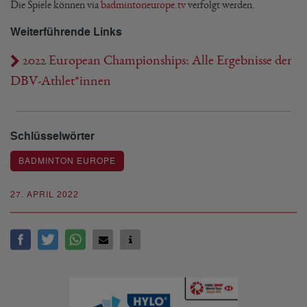
Die Spiele können via
badmintoneurope.tv
verfolgt werden.
Weiterführende Links
2022 European Championships: Alle Ergebnisse der
DBV-Athlet*innen
Schlüsselwörter
BADMINTON EUROPE
27. APRIL 2022