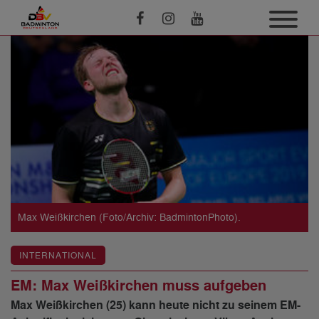
Max Weißkirchen (Foto/Archiv: BadmintonPhoto).
INTERNATIONAL
EM: Max Weißkirchen muss aufgeben
Max Weißkirchen (25) kann heute nicht zu seinem EM-