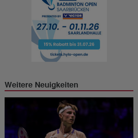
Weitere Neuigkeiten