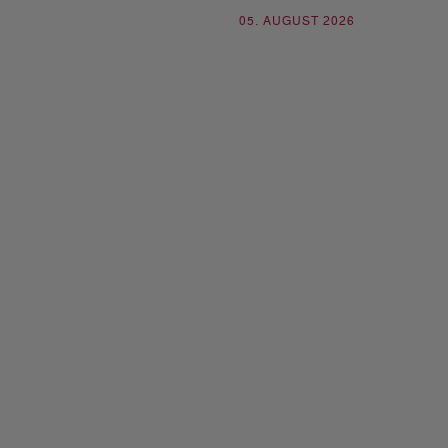
05. AUGUST 2026