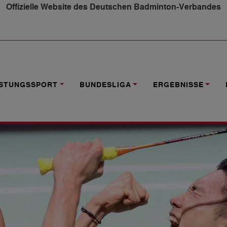
Offizielle Website des Deutschen Badminton-Verbandes
INA UNSCHLAGBAR
ISTUNGSSPORT
BUNDESLIGA
ERGEBNISSE