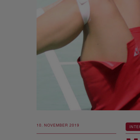
10. NOVEMBER 2019
INTE