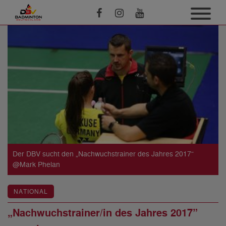
Der DBV sucht den „Nachwuchstrainer des Jahres 2017”
@Mark Phelan
NATIONAL
„Nachwuchstrainer/in des Jahres 2017”