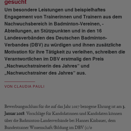
gesucht
Um besondere Leistungen und beispielhaftes
Engagement von Trainerinnen und Trainern aus dem
Nachwuchsbereich in Badminton-Vereinen, -
Abteilungen, an Stützpunkten und in den 16
Landesverbänden des Deutschen Badminton-
Verbandes (DBV) zu würdigen und ihnen zusätzliche
Motivation für ihre Tätigkeit zu verleihen, schreiben die
Verantwortlichen im DBV erstmalig den Preis
„Nachwuchstrainerin des Jahres“ und
„Nachwuchstrainer des Jahres“ aus.
VON CLAUDIA PAULI
Bewerbungsschluss für die auf das Jahr 2017 bezogene Ehrung ist am
3.
Januar 2018
. Vorschläge für Kandidatinnen und Kandidaten können
über die Badminton-Landesverbände bei Hannes Käsbauer, dem
Bundestrainer Wissenschaft/Bildung im DBV (c/o