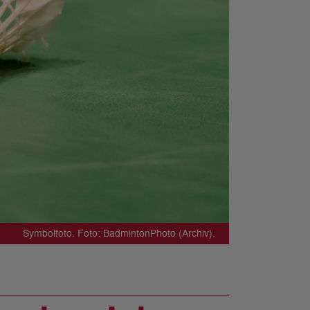
Symbolfoto. Foto: BadmintonPhoto (Archiv).