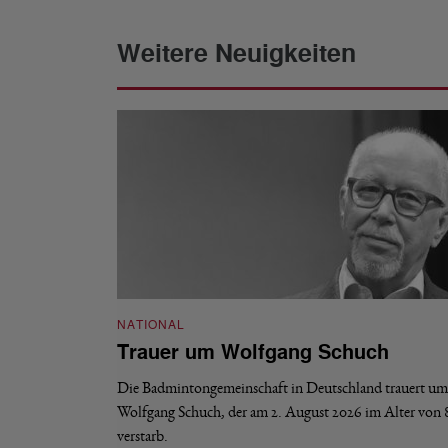
Weitere Neuigkeiten
NATIONAL
Trauer um Wolfgang Schuch
Die Badmintongemeinschaft in Deutschland trauert um
Wolfgang Schuch, der am 2. August 2026 im Alter von 
verstarb.