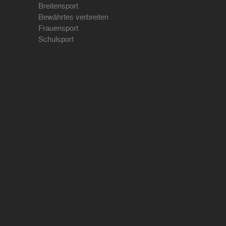
Breitensport
Bewährtes verbreiten
Frauensport
Schulsport