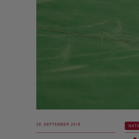
28. SEPTEMBER 2018
NATI