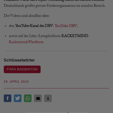
Deutschlands größte private Förderorganisation im sozialen Bereich.
Die Videos sind abrufbar über:
den
YouTube-Kanal des DBV
:
YouTube DBV
,
sowie auf der Lehr-/Lernplattform
RACKETMIND
:
Racketmind-Plattform
.
Schlüsselwörter
PARA BADMINTON
29. APRIL 2025