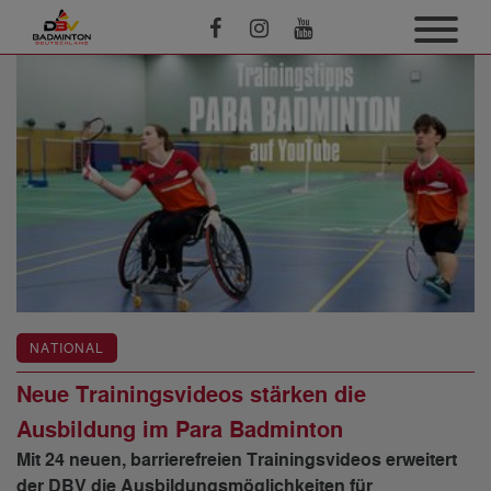
NATIONAL
Neue Trainingsvideos stärken die
Ausbildung im Para Badminton
Mit 24 neuen, barrierefreien Trainingsvideos erweitert
der DBV die Ausbildungsmöglichkeiten für