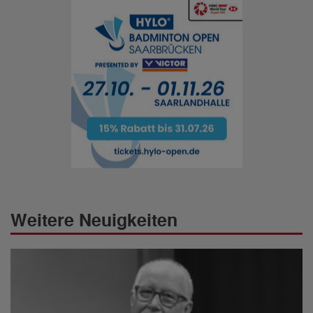
Weitere Neuigkeiten