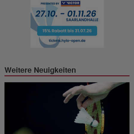
Weitere Neuigkeiten