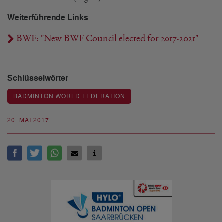
Weiterführende Links
BWF: "New BWF Council elected for 2017-2021"
Schlüsselwörter
BADMINTON WORLD FEDERATION
20. MAI 2017