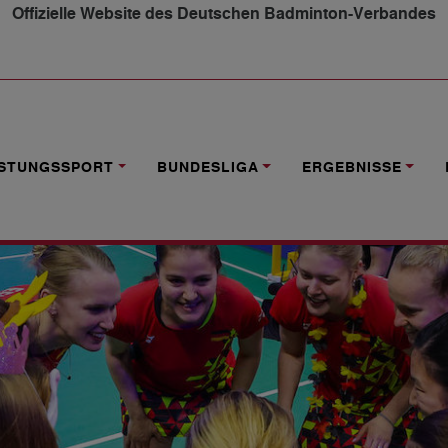
Offizielle Website des Deutschen Badminton-Verbandes
DEUTSCHLAND TRIFFT AUF SCHOTTLAND
ISTUNGSSPORT
BUNDESLIGA
ERGEBNISSE