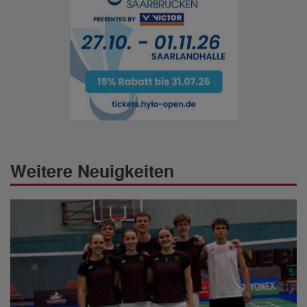
Weitere Neuigkeiten