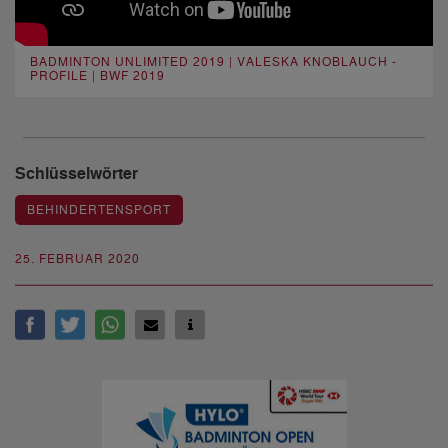
BADMINTON UNLIMITED 2019 | VALESKA KNOBLAUCH -
PROFILE | BWF 2019
Schlüsselwörter
BEHINDERTENSPORT
25. FEBRUAR 2020