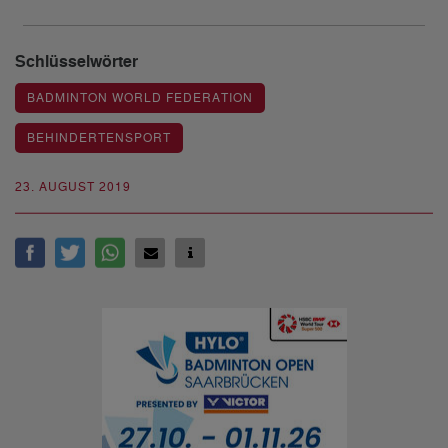
Schlüsselwörter
BADMINTON WORLD FEDERATION
BEHINDERTENSPORT
23. AUGUST 2019