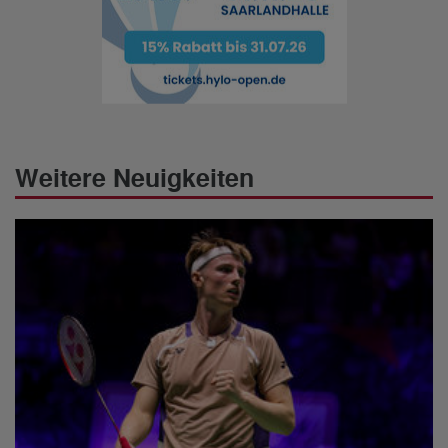
Weitere Neuigkeiten