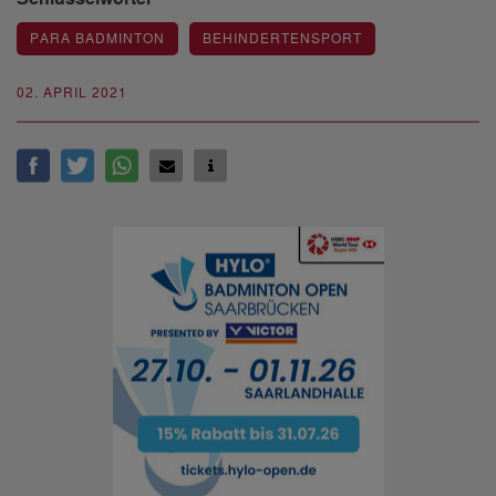
PARA BADMINTON
BEHINDERTENSPORT
02. APRIL 2021