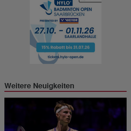
Weitere Neuigkeiten