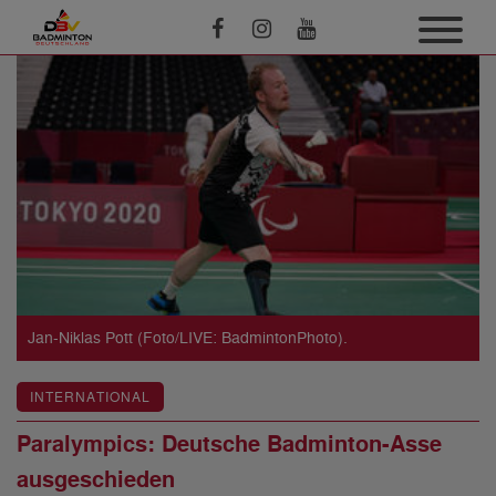
Jan-Niklas Pott (Foto/LIVE: BadmintonPhoto).
INTERNATIONAL
Paralympics: Deutsche Badminton-Asse
ausgeschieden