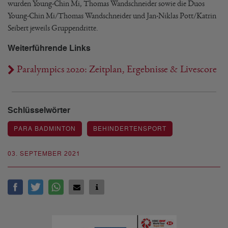
wurden Young-Chin Mi, Thomas Wandschneider sowie die Duos
Young-Chin Mi/Thomas Wandschneider und Jan-Niklas Pott/Katrin
Seibert jeweils Gruppendritte.
Weiterführende Links
Paralympics 2020: Zeitplan, Ergebnisse & Livescore
Schlüsselwörter
PARA BADMINTON
BEHINDERTENSPORT
03. SEPTEMBER 2021