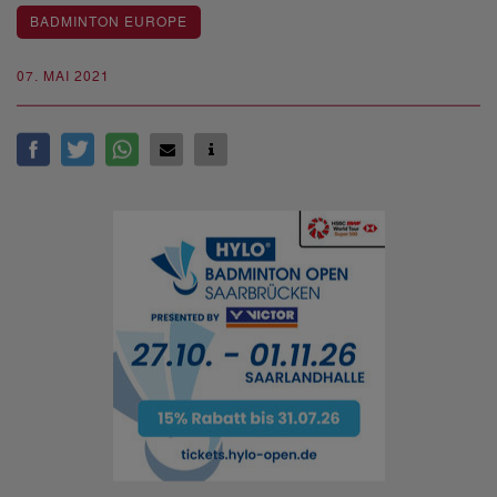
BADMINTON EUROPE
07. MAI 2021