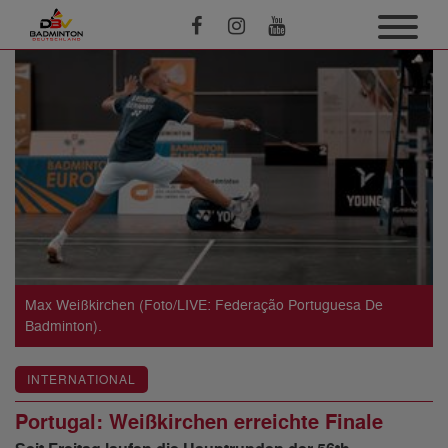
Max Weißkirchen (Foto/LIVE: Federação Portuguesa De
Badminton).
INTERNATIONAL
Portugal: Weißkirchen erreichte Finale