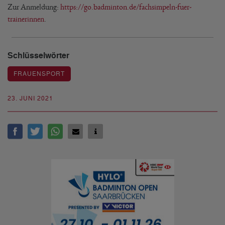
Zur Anmeldung:
https://go.badminton.de/fachsimpeln-fuer-
trainerinnen
.
Schlüsselwörter
FRAUENSPORT
23. JUNI 2021