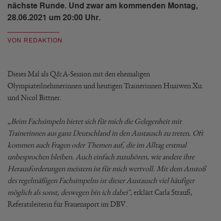
nächste Runde. Und zwar am kommenden Montag,
28.06.2021 um 20:00 Uhr.
VON REDAKTION
Dieses Mal als Q&A-Session mit den ehemaligen
Olympiateilnehmerinnen und heutigen Trainerinnen Huaiwen Xu
und Nicol Bittner.
„Beim Fachsimpeln bietet sich für mich die Gelegenheit mit
Trainerinnen aus ganz Deutschland in den Austausch zu treten. Oft
kommen auch Fragen oder Themen auf, die im Alltag erstmal
unbesprochen bleiben. Auch einfach zuzuhören, wie andere ihre
Herausforderungen meistern ist für mich wertvoll. Mit dem Anstoß
des regelmäßigen Fachsimpelns ist dieser Austausch viel häufiger
möglich als sonst, deswegen bin ich dabei",
erklärt Carla Strauß,
Referatsleiterin für Frauensport im DBV.