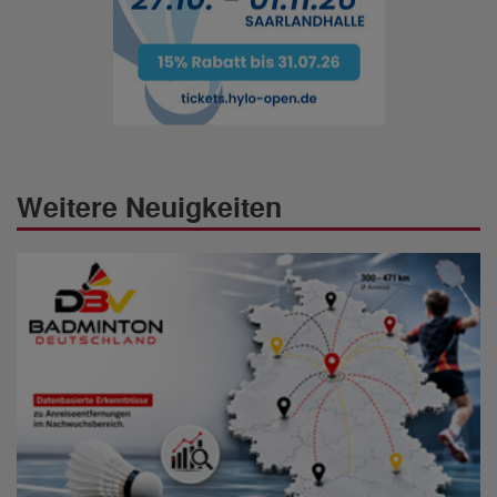
Weitere Neuigkeiten