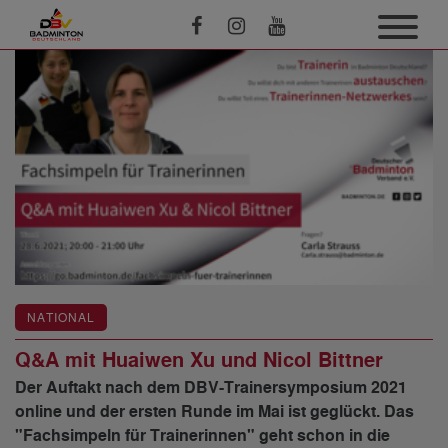
NATIONAL
Q&A mit Huaiwen Xu und Nicol Bittner
Der Auftakt nach dem DBV-Trainersymposium 2021
online und der ersten Runde im Mai ist geglückt. Das
"Fachsimpeln für Trainerinnen" geht schon in die