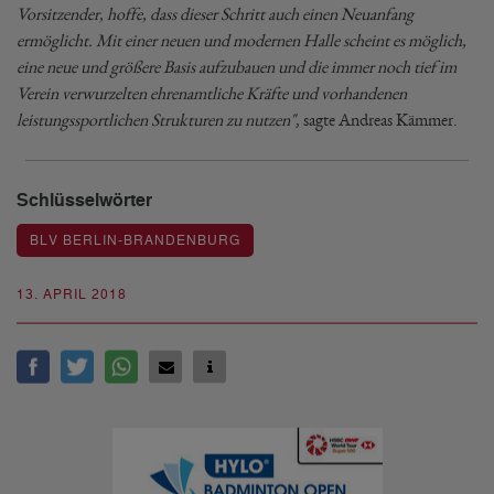
Vorsitzender, hoffe, dass dieser Schritt auch einen Neuanfang
ermöglicht. Mit einer neuen und modernen Halle scheint es möglich,
eine neue und größere Basis aufzubauen und die immer noch tief im
Verein verwurzelten ehrenamtliche Kräfte und vorhandenen
leistungssportlichen Strukturen zu nutzen"
, sagte Andreas Kämmer.
Schlüsselwörter
BLV BERLIN-BRANDENBURG
13. APRIL 2018