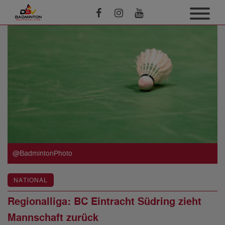
@BadmintonPhoto
NATIONAL
Regionalliga: BC Eintracht Südring zieht
Mannschaft zurück