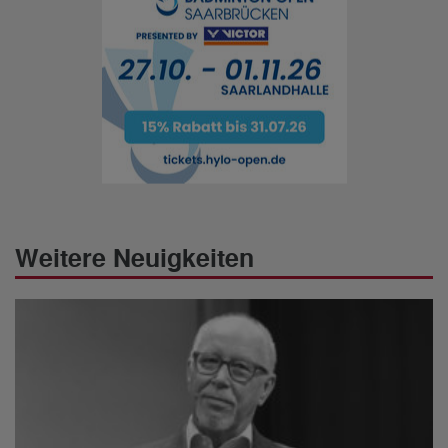
Weitere Neuigkeiten