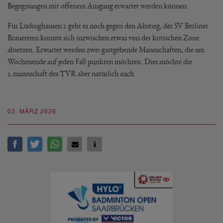
Begegnungen mit offenem Ausgang erwartet werden können.
Für Lüdinghausen 2 geht es noch gegen den Abstieg, der SV Berliner
Brauereien konnte sich inzwischen etwas von der kritischen Zone
absetzen. Erwartet werden zwei gastgebende Mannschaften, die am
Wochenende auf jeden Fall punkten möchten. Dies möchte die
2.mannschaft des TVR aber natürlich auch.
03. MÄRZ 2026