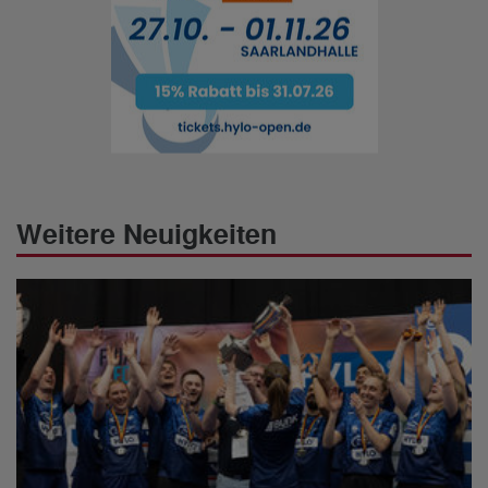
Weitere Neuigkeiten