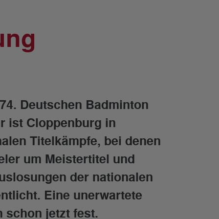
ung
e 74. Deutschen Badminton
r ist Cloppenburg in
alen Titelkämpfe, bei denen
ler um Meistertitel und
uslosungen der nationalen
ntlicht. Eine unerwartete
schon jetzt fest.