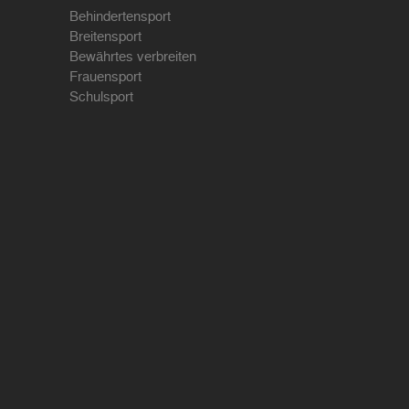
Behindertensport
Breitensport
Bewährtes verbreiten
Frauensport
Schulsport