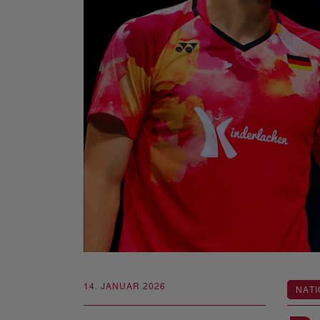
14. JANUAR 2026
NATI