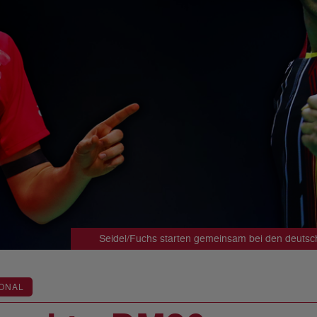
Seidel/Fuchs starten gemeinsam bei den deutsc
ONAL