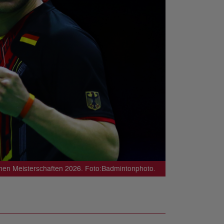
hen Meisterschaften 2026. Foto:Badmintonphoto.