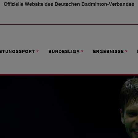
Offizielle Website des Deutschen Badminton-Verbandes
RRASCHUNGSPAARUNG SEIDEL/FUCHS
ISTUNGSSPORT
BUNDESLIGA
ERGEBNISSE