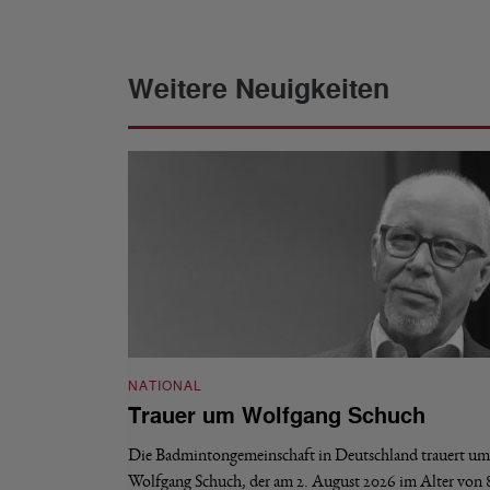
Weitere Neuigkeiten
NATIONAL
Trauer um Wolfgang Schuch
Die Badmintongemeinschaft in Deutschland trauert um
Wolfgang Schuch, der am 2. August 2026 im Alter von 