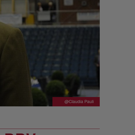
@Claudia Pauli