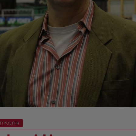
TPOLITIK