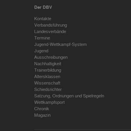
Der DBV
Kontakte
Verbandsführung
Landesverbände
Termine
Jugend-Wettkampf-System
Jugend
Ausschreibungen
Nachhaltigkeit
Trainerbildung
Altersklassen
Wissenschaft
Schiedsrichter
Satzung, Ordnungen und Spielregeln
Wettkampfsport
Chronik
Magazin