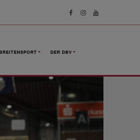
BREITENSPORT
DER DBV