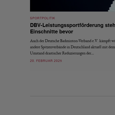
SPORTPOLITIK
DBV-Leistungssportförderung ste
Einschnitte bevor
Auch der Deutsche Badminton-Verband e.V. kämpft wie
andere Spitzenverbände in Deutschland aktuell mit dem
Umstand drastischer Reduzierungen der…
20. FEBRUAR 2025