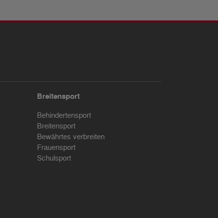
Breitensport
Behindertensport
Breitensport
Bewährtes verbreiten
Frauensport
Schulsport