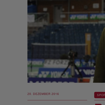
20. DEZEMBER 2016
SPOR