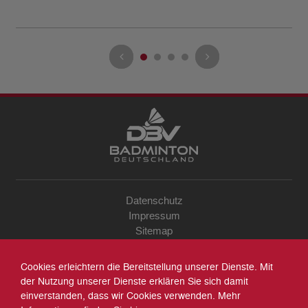
Datenschutz
Impressum
Sitemap
Kontakt
Archiv
Cookies erleichtern die Bereitstellung unserer Dienste. Mit
Suche
der Nutzung unserer Dienste erklären Sie sich damit
einverstanden, dass wir Cookies verwenden. Mehr