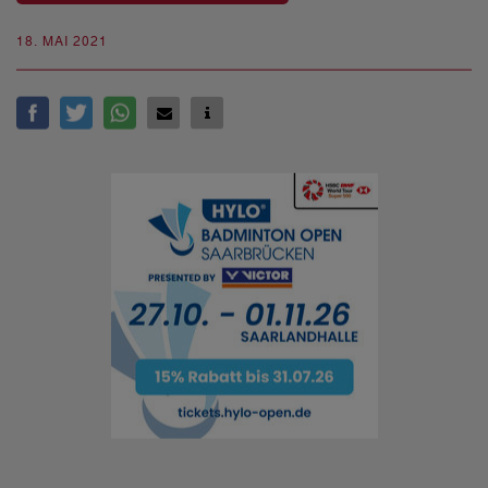
18. MAI 2021