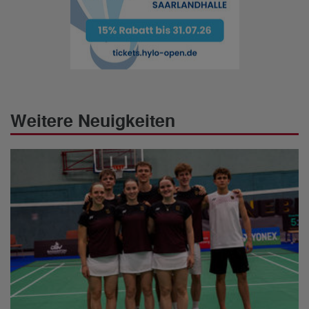
Weitere Neuigkeiten