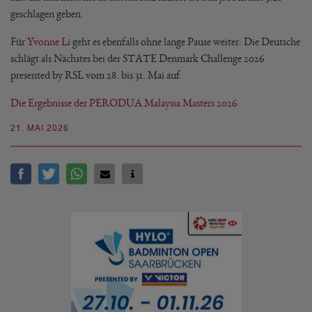
geschlagen geben.
Für
Yvonne Li
geht es ebenfalls ohne lange Pause weiter: Die Deutsche
schlägt als Nächstes bei der STATE Denmark Challenge 2026
presented by RSL vom 28. bis 31. Mai auf.
Die Ergebnisse der PERODUA Malaysia Masters 2026
21. MAI 2026