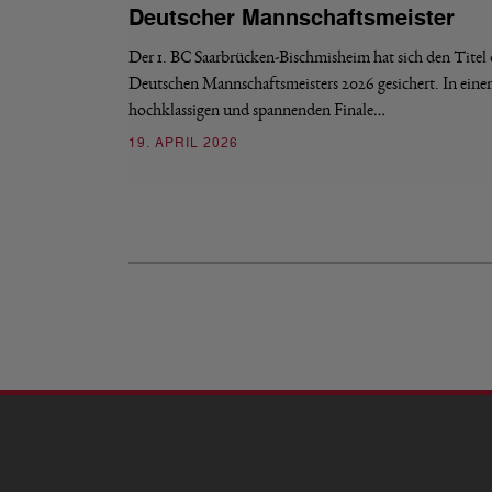
Deutscher Mannschaftsmeister
Der 1. BC Saarbrücken-Bischmisheim hat sich den Titel 
Deutschen Mannschaftsmeisters 2026 gesichert. In ein
hochklassigen und spannenden Finale…
19. APRIL 2026