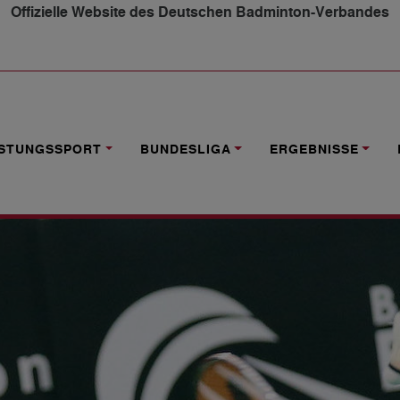
Offizielle Website des Deutschen Badminton-Verbandes
TEAM ZURÜCK
ISTUNGSSPORT
BUNDESLIGA
ERGEBNISSE