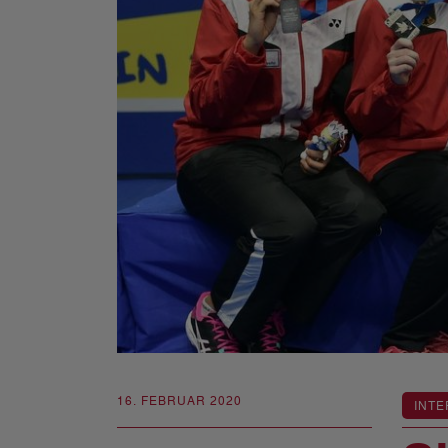
16. FEBRUAR 2020
INTE