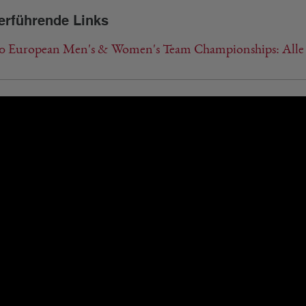
erführende Links
0 European Men's & Women's Team Championships: Alle 