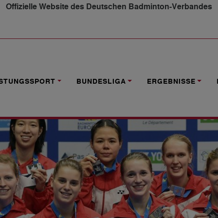
Offizielle Website des Deutschen Badminton-Verbandes
 DBV-DAMEN
ISTUNGSSPORT
BUNDESLIGA
ERGEBNISSE