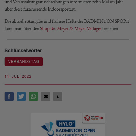
und Veranstaltungsausschreibungen informieren zehn Mal im Jahr
über diese faszinierende Indoorsportart.
Die aktuelle Ausgabe und frühere Hefte der BADMINTON SPORT
kann man über den
Shop des Meyer & Meyer Verlages
beziehen.
Schlüsselwörter
VERBANDSTAG
11. JULI 2022