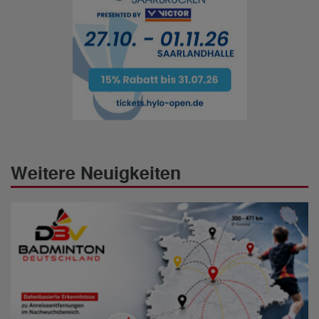
Weitere Neuigkeiten