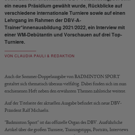
ein neues Präsidium gewählt wurde, Rückblicke auf
verschiedene internationale Turniere sowie auf einen
Lehrgang im Rahmen der DBV-A-
Trainer*innenausbildung 2021/2022, ein Interview mit
einer WM-Debütantin und Vorschauen auf drei Top-
Turniere.
VON CLAUDIA PAULI & REDAKTION
Auch die Sommer-Doppelausgabe von BADMINTON SPORT
gestaltet sich thematisch überaus vielfältig. Dabei finden sich im nun
erschienenen Heft neben den erwähnten Themen zahlreiche weitere.
Auf der Titelseite der aktuellen Ausgabe befindet sich neue DBV-
Präsident Ralf Michaelis.
"Badminton Sport" ist das offizielle Organ des DBV. Ausführliche
Artikel über die großen Turniere, Trainingstipps, Porträts, Interviews