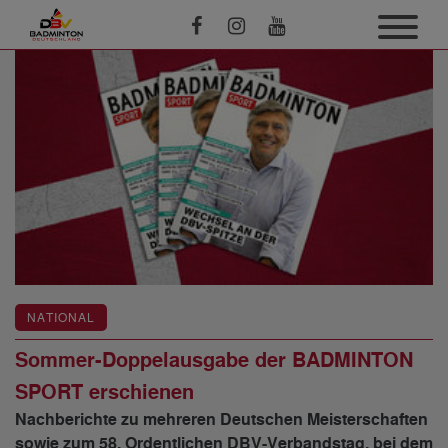
NATIONAL
Sommer-Doppelausgabe der BADMINTON
SPORT erschienen
Nachberichte zu mehreren Deutschen Meisterschaften
sowie zum 58. Ordentlichen DBV-Verbandstag, bei dem