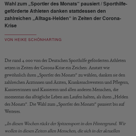
Wahl zum „Sportler des Monats“ pausiert / Sporthilfe-
geförderte Athleten danken stattdessen den
zahlreichen „Alltags-Helden“ in Zeiten der Corona-
Krise
VON HEIKE SCHÖNHARTING
Die rund 4.000 von der Deutschen Sporthilfe geförderten Athleten
setzen in Zeiten der Corona-Krise ein Zeichen: Anstatt wie
gewöhnlich ihren „Sportler des Monats“ zu wählen, danken sie den
zahlreichen Ärztinnen und Ärzten, Krankenschwestern und Pflegern,
Kassiererinnen und Kassierern und allen anderen Menschen, die
momentan das alltägliche Leben am Laufen halten, als ihren „Helden
des Monats“. Die Wahl zum „Sportler des Monats“ pausiert bis auf
Weiteres.
„In diesen Wochen rückt der Spitzensport in den Hintergrund. Wir
wollen in diesen Zeiten allen Menschen, die sich in der aktuellen