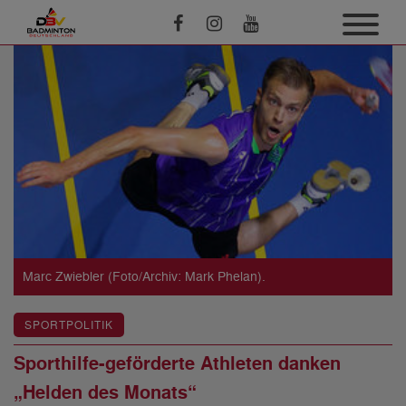
Marc Zwiebler (Foto/Archiv: Mark Phelan).
SPORTPOLITIK
Sporthilfe-geförderte Athleten danken
„Helden des Monats“