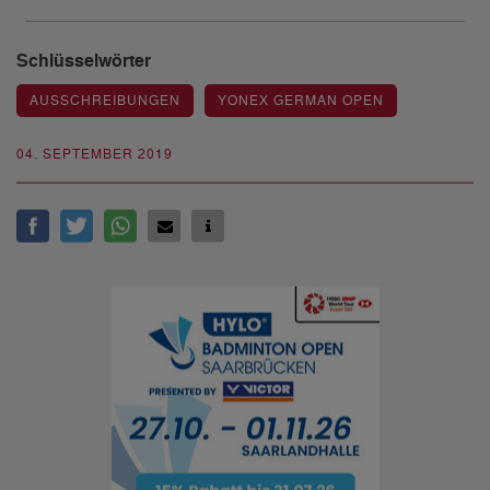
Schlüsselwörter
AUSSCHREIBUNGEN
YONEX GERMAN OPEN
04. SEPTEMBER 2019