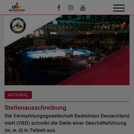
NATIONAL
Stellenausschreibung
Die Vermarktungsgesellschaft Badminton Deutschland
mbH (VBD) schreibt die Stelle einer Geschäftsführung
(m, w, d) in Teilzeit aus.