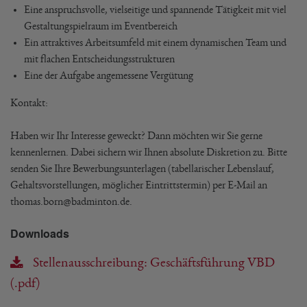
Eine anspruchsvolle, vielseitige und spannende Tätigkeit mit viel
Gestaltungspielraum im Eventbereich
Ein attraktives Arbeitsumfeld mit einem dynamischen Team und
mit flachen Entscheidungsstrukturen
Eine der Aufgabe angemessene Vergütung
Kontakt:
Haben wir Ihr Interesse geweckt? Dann möchten wir Sie gerne
kennenlernen. Dabei sichern wir Ihnen absolute Diskretion zu. Bitte
senden Sie Ihre Bewerbungsunterlagen (tabellarischer Lebenslauf,
Gehaltsvorstellungen, möglicher Eintrittstermin) per E-Mail an
thomas.born@badminton.de.
Downloads
Stellenausschreibung: Geschäftsführung VBD
(.pdf)