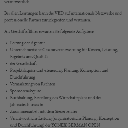
verantwortlich.
Bei allen Leistungen kann die VBD auf internationale Netzwerke und
professionelle Partner zurückgreifen und vertrauen.
Als Geschäftsführer erwarten Sie folgende Aufgaben:
Leitung der Agentur
Unternehmerische Gesamtverantwortung für Kosten, Leistung,
Ergebnis und Qualität
der Gesellschaft
Projektakquise und -steuerung, Planung, Konzeption und
Durchführung
Vermarktung von Rechten
Sponsorenakquise
Buchhaltung, Erstellung des Wirtschaftsplans und des
Jahresabschlusses in
Zusammenarbeit mit dem Steuerberater
Verantwortliche Leitung (organisatorische Planung, Konzeption
und Durchführung) der YONEX GERMAN OPEN