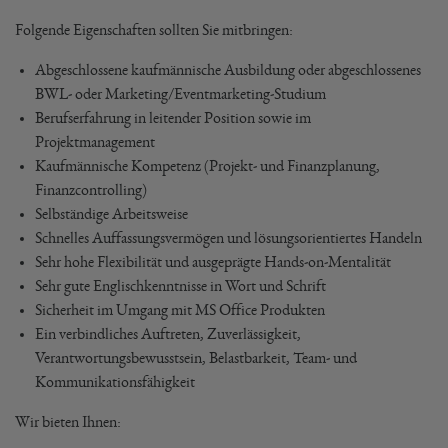
Folgende Eigenschaften sollten Sie mitbringen:
Abgeschlossene kaufmännische Ausbildung oder abgeschlossenes
BWL- oder Marketing/Eventmarketing-Studium
Berufserfahrung in leitender Position sowie im
Projektmanagement
Kaufmännische Kompetenz (Projekt- und Finanzplanung,
Finanzcontrolling)
Selbständige Arbeitsweise
Schnelles Auffassungsvermögen und lösungsorientiertes Handeln
Sehr hohe Flexibilität und ausgeprägte Hands-on-Mentalität
Sehr gute Englischkenntnisse in Wort und Schrift
Sicherheit im Umgang mit MS Office Produkten
Ein verbindliches Auftreten, Zuverlässigkeit,
Verantwortungsbewusstsein, Belastbarkeit, Team- und
Kommunikationsfähigkeit
Wir bieten Ihnen: