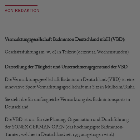
VON REDAKTION
Vermarktungsgesellschaft Badminton Deutschland mbH (VBD):
Geschäftsführung (m, w, d) in Teilzeit (derzeit 22 Wochenstunden)
Darstellung der Tätigkeit und Unternehmensgegenstand der VBD
Die Vermarktungsgesellschaft Badminton Deutschland (VBD) ist eine
innovative Sport Vermarktungsgesellschaft mit Sitz in Mülheim/Ruhr.
Sie steht die für umfangreiche Vermarktung des Badmintonsports in
Deutschland.
Die VBD ist u.a. für die Planung, Organisation und Durchführung
der YONEX GERMAN OPEN (das hochrangigste Badminton-
Turnier, welches in Deutschland seit 1955 ausgetragen wird)