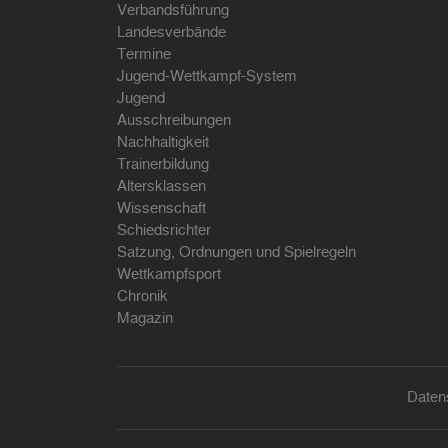
Verbandsführung
Landesverbände
Termine
Jugend-Wettkampf-System
Jugend
Ausschreibungen
Nachhaltigkeit
Trainerbildung
Altersklassen
Wissenschaft
Schiedsrichter
Satzung, Ordnungen und Spielregeln
Wettkampfsport
Chronik
Magazin
Daten