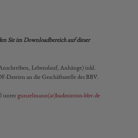
den Sie im Downloadbereich auf dieser
Anschreiben, Lebenslauf, Anhänge) inkl.
F-Dateien an die Geschäftsstelle des BBV.
il unter
gunzelmann(at)badminton-bbv.de