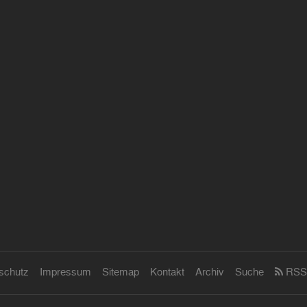
schutz
Impressum
Sitemap
Kontakt
Archiv
Suche
RSS