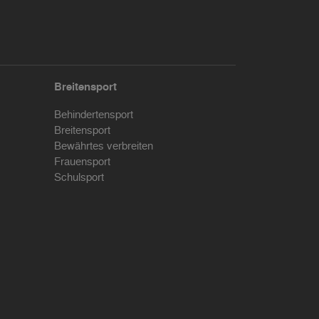
Breitensport
Behindertensport
Breitensport
Bewährtes verbreiten
Frauensport
Schulsport