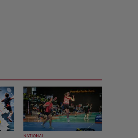
NATIONAL