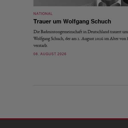
NATIONAL
Trauer um Wolfgang Schuch
Die Badmintongemeinschaft in Deutschland trauert um
Wolfgang Schuch, der am 2. August 2026 im Alter von 
verstarb.
08. AUGUST 2026