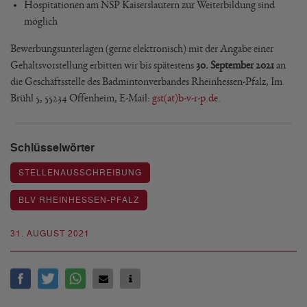
Hospitationen am NSP Kaiserslautern zur Weiterbildung sind
möglich
Bewerbungsunterlagen (gerne elektronisch) mit der Angabe einer
Gehaltsvorstellung erbitten wir bis spätestens
30. September 2021
an
die Geschäftsstelle des Badmintonverbandes Rheinhessen-Pfalz, Im
Brühl 5, 55234 Offenheim, E-Mail:
gst(at)b-v-r-p.de
.
Schlüsselwörter
STELLENAUSSCHREIBUNG
BLV RHEINHESSEN-PFALZ
31. AUGUST 2021