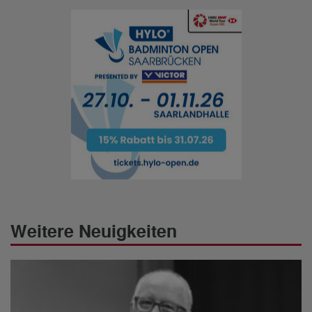
Weitere Neuigkeiten