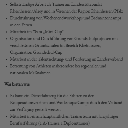
Selbstständige Arbeit als Trainer am Landesstützpunkt
Rheinhessen/Alzey und in Vereinen der Region Rheinhessen/Pfalz
Durchführung von Wochenendworkshops und Badmintoncamps
in den Ferien
Mitarbeit im Team „Mini-Cup“
Organisation und Durchführung von Grundschulprojekten mit
verschiedenen Grundschulen im Bereich Rheinhessen,
Organisation Grundschul-Cup
Mitarbeit in der Talentsichtung- und Förderung im Landesverband
Betreuung von Athleten insbesondere bei regionalen und
nationalen Maßnahmen
Was bieten wir:
Es kann ein Dienstfahrzeug für die Fahrten zu den
Kooperationsvereinen und Workshops/Camps durch den Verband
zur Verfügung gestellt werden
Mitarbeit in einem hauptamtlichen Trainerteam mit langjähriger
Berufserfahrung (2 A-Trainer, 1 Diplomtrainer)