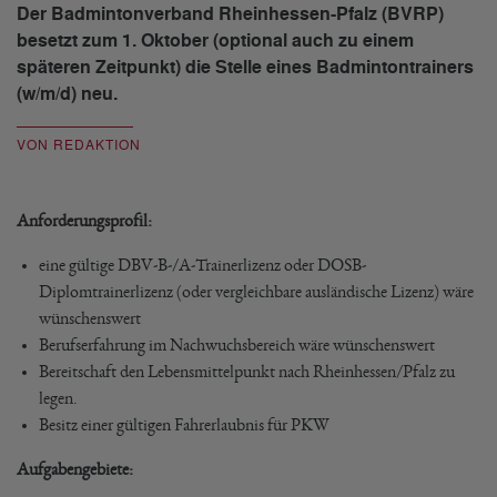
Der Badmintonverband Rheinhessen-Pfalz (BVRP)
besetzt zum 1. Oktober (optional auch zu einem
späteren Zeitpunkt) die Stelle eines Badmintontrainers
(w/m/d) neu.
VON REDAKTION
Anforderungsprofil:
eine gültige DBV-B-/A-Trainerlizenz oder DOSB-
Diplomtrainerlizenz (oder vergleichbare ausländische Lizenz) wäre
wünschenswert
Berufserfahrung im Nachwuchsbereich wäre wünschenswert
Bereitschaft den Lebensmittelpunkt nach Rheinhessen/Pfalz zu
legen.
Besitz einer gültigen Fahrerlaubnis für PKW
Aufgabengebiete: