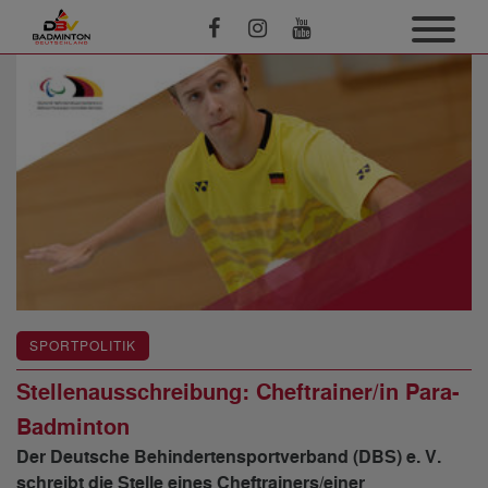
SPORTPOLITIK
Stellenausschreibung: Cheftrainer/in Para-
Badminton
Der Deutsche Behindertensportverband (DBS) e. V.
schreibt die Stelle eines Cheftrainers/einer