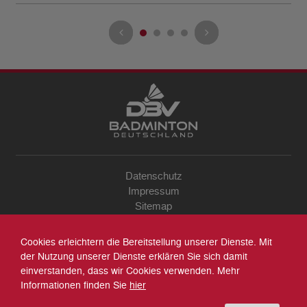
Datenschutz
Impressum
Sitemap
Kontakt
Archiv
Cookies erleichtern die Bereitstellung unserer Dienste. Mit
Suche
der Nutzung unserer Dienste erklären Sie sich damit
einverstanden, dass wir Cookies verwenden. Mehr
Informationen finden Sie
hier