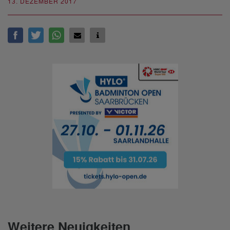
13. DEZEMBER 2017
Weitere Neuigkeiten