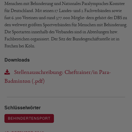
Menschen mit Behinderung und Nationales Paralympisches Komitee
für Deutschland. Mit seinen 17 Landes- und 2 Fachverbänden sowie
fast 6.300 Vereinen und rund 577.000 Mitglie- dern gehört der DBS zu
den weltweit größten Sportverbänden für Menschen mit Behinderung.
Die Sportarten innerhalb des Verbandes sind in Abteilungen bzw.
Fachbereichen organisiert. Der Sitz der Bundesgeschäftsstelle ist in
Frechen bei Köln.
Downloads
Stellenausschreibung: Cheftrainer/in Para-
Badminton (.pdf)
Schlüsselwörter
BEHINDERTENSPORT