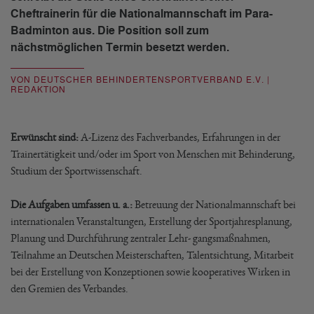
Cheftrainerin für die Nationalmannschaft im Para-
Badminton aus. Die Position soll zum
nächstmöglichen Termin besetzt werden.
VON DEUTSCHER BEHINDERTENSPORTVERBAND E.V. |
REDAKTION
Erwünscht sind:
A-Lizenz des Fachverbandes, Erfahrungen in der
Trainertätigkeit und/oder im Sport von Menschen mit Behinderung,
Studium der Sportwissenschaft.
Die Aufgaben umfassen u. a.:
Betreuung der Nationalmannschaft bei
internationalen Veranstaltungen, Erstellung der Sportjahresplanung,
Planung und Durchführung zentraler Lehr- gangsmaßnahmen,
Teilnahme an Deutschen Meisterschaften, Talentsichtung, Mitarbeit
bei der Erstellung von Konzeptionen sowie kooperatives Wirken in
den Gremien des Verbandes.