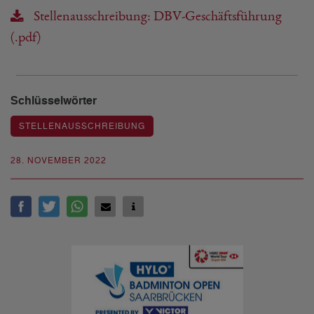
Stellenausschreibung: DBV-Geschäftsführung
(.pdf)
Schlüsselwörter
STELLENAUSSCHREIBUNG
28. NOVEMBER 2022