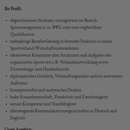
Ihr Profil:
abgeschlossenes Studium, vorzugsweise im Bereich
Sportmanagement u./o. BWL oder eine vergleichbare
Qualifikation
mehrjährige Berufserfahrung in leitender Funktion in einem
Sportverband/Wirtschaftsunternehmen
idealerweise Kenntnisse über Strukturen und Aufgaben des
organisierten Sports wie z.B. Verbandsentwicklung sowie
Zuwendungs- und Haushaltsrecht
diplomatisches Geschick, Verhandlungsstärke und ein souveränes
Auftreten
konzeptionelles und analytisches Denken
hohe Einsatzbereitschaft, Flexibilität und Zuverlässigkeit
soziale Kompetenz und Teamfähigkeit
überzeugende Kommunikationseigenschaften in Deutsch und
Englisch
Unser Angebot: