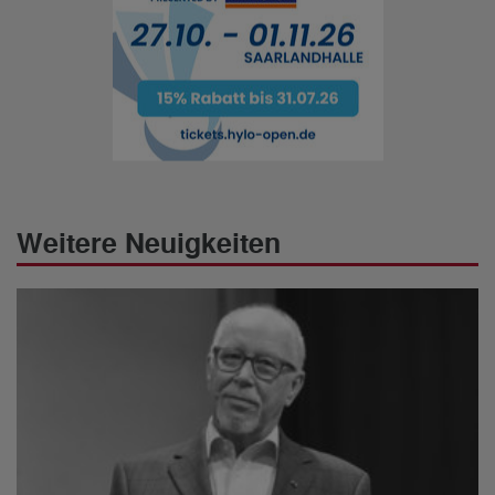
Weitere Neuigkeiten