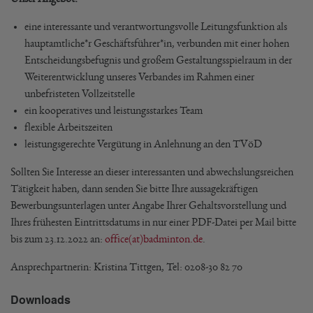
eine interessante und verantwortungsvolle Leitungsfunktion als
hauptamtliche*r Geschäftsführer*in, verbunden mit einer hohen
Entscheidungsbefugnis und großem Gestaltungsspielraum in der
Weiterentwicklung unseres Verbandes im Rahmen einer
unbefristeten Vollzeitstelle
ein kooperatives und leistungsstarkes Team
flexible Arbeitszeiten
leistungsgerechte Vergütung in Anlehnung an den TVöD
Sollten Sie Interesse an dieser interessanten und abwechslungsreichen
Tätigkeit haben, dann senden Sie bitte Ihre aussagekräftigen
Bewerbungsunterlagen unter Angabe Ihrer Gehaltsvorstellung und
Ihres frühesten Eintrittsdatums in nur einer PDF-Datei per Mail bitte
bis zum 23.12.2022 an:
office(at)badminton.de
.
Ansprechpartnerin: Kristina Tittgen, Tel: 0208-30 82 70
Downloads