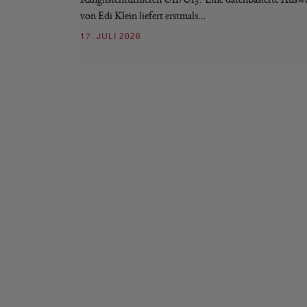
von Edi Klein liefert erstmals…
17. JULI 2026