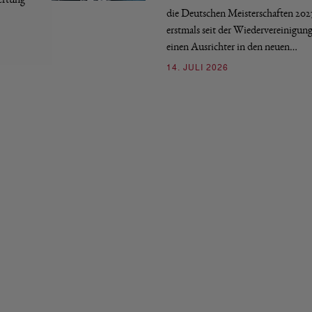
die Deutschen Meisterschaften 202
erstmals seit der Wiedervereinigun
einen Ausrichter in den neuen…
14. JULI 2026