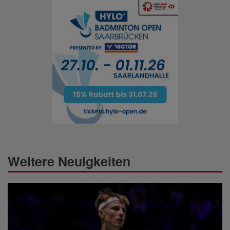
Weitere Neuigkeiten