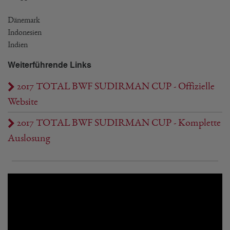
Dänemark
Indonesien
Indien
Weiterführende Links
2017 TOTAL BWF SUDIRMAN CUP - Offizielle
Website
2017 TOTAL BWF SUDIRMAN CUP - Komplette
Auslosung