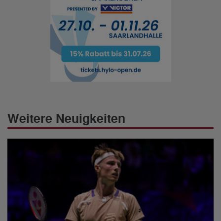
Weitere Neuigkeiten