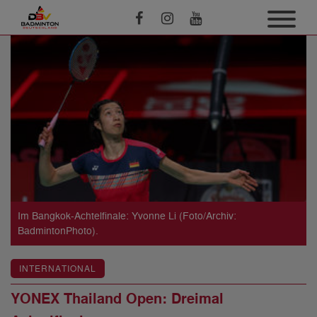
Im Bangkok-Achtelfinale: Yvonne Li (Foto/Archiv:
BadmintonPhoto).
INTERNATIONAL
YONEX Thailand Open: Dreimal