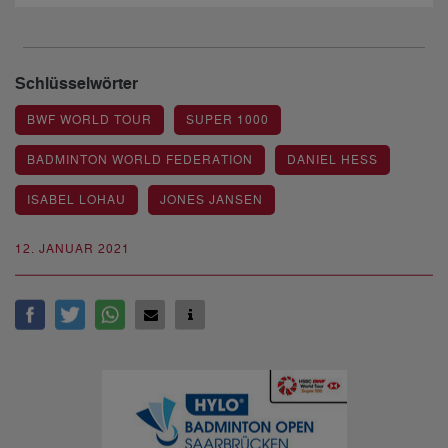
Schlüsselwörter
BWF WORLD TOUR
SUPER 1000
BADMINTON WORLD FEDERATION
DANIEL HESS
ISABEL LOHAU
JONES JANSEN
12. JANUAR 2021