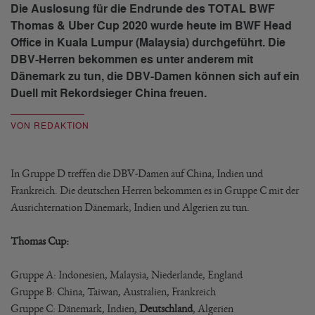
Die Auslosung für die Endrunde des TOTAL BWF
Thomas & Uber Cup 2020 wurde heute im BWF Head
Office in Kuala Lumpur (Malaysia) durchgeführt. Die
DBV-Herren bekommen es unter anderem mit
Dänemark zu tun, die DBV-Damen können sich auf ein
Duell mit Rekordsieger China freuen.
VON REDAKTION
In Gruppe D treffen die DBV-Damen auf China, Indien und
Frankreich. Die deutschen Herren bekommen es in Gruppe C mit der
Ausrichternation Dänemark, Indien und Algerien zu tun.
Thomas Cup:
Gruppe A: Indonesien, Malaysia, Niederlande, England
Gruppe B: China, Taiwan, Australien, Frankreich
Gruppe C: Dänemark, Indien,
Deutschland
, Algerien