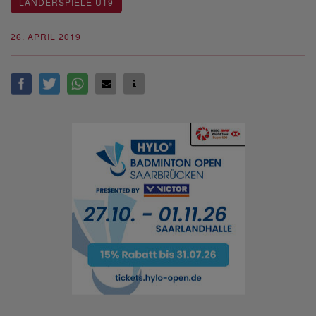
LÄNDERSPIELE U19
26. APRIL 2019