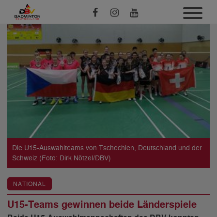
Die U15-Auswahlteams von Tschechien, Deutschland und der
Schweiz (Foto: Dirk Nötzel/DBV)
NATIONAL
U15-Teams gewinnen beide Länderspiele