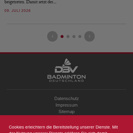
beigetreten. Damit setzt der…
09. JULI 2026
Datenschutz
Impressum
Sitemap
Kontakt
Archiv
Cookies erleichtern die Bereitstellung unserer Dienste. Mit
Suche