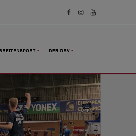
BREITENSPORT
DER DBV