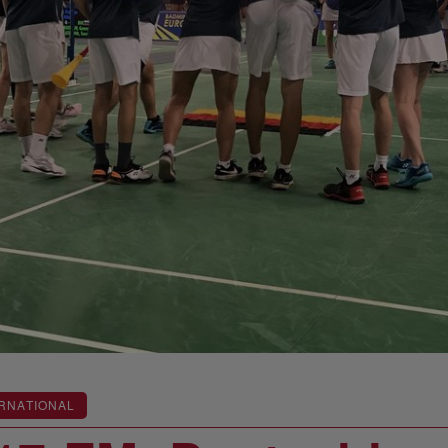
RNATIONAL