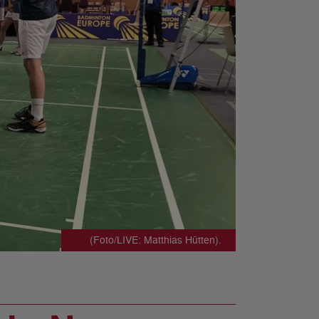
(Foto/LIVE: Matthias Hütten).