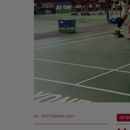
04. SEPTEMBER 2021
INTE