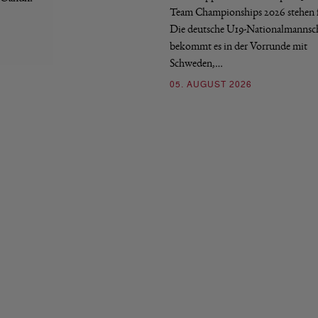
Team Championships 2026 stehen f
Die deutsche U19-Nationalmannsc
bekommt es in der Vorrunde mit
Schweden,…
05. AUGUST 2026