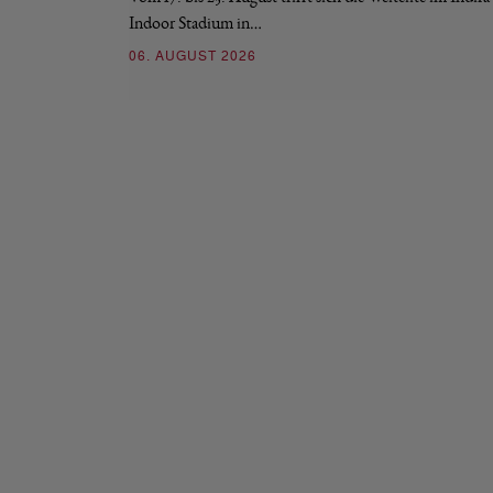
Indoor Stadium in…
06. AUGUST 2026