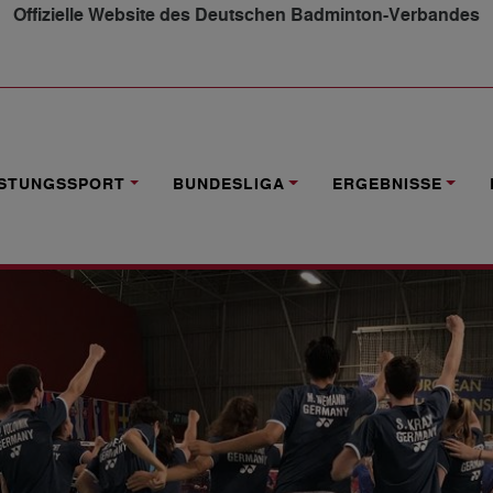
Offizielle Website des Deutschen Badminton-Verbandes
D - NORWEGEN 5-0
ISTUNGSSPORT
BUNDESLIGA
ERGEBNISSE