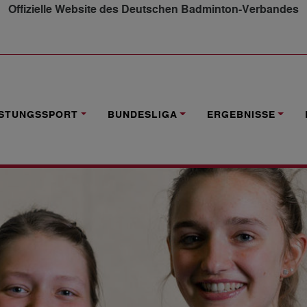
Offizielle Website des Deutschen Badminton-Verbandes
 FÜR DBV-SPIELER
ISTUNGSSPORT
BUNDESLIGA
ERGEBNISSE