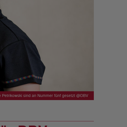
e Petrikowski sind an Nummer fünf gesetzt @DBV