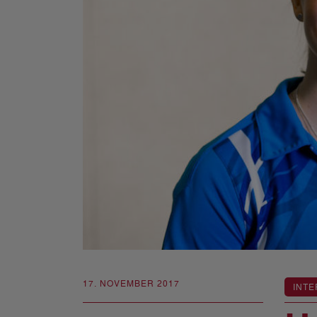
17. NOVEMBER 2017
INTE