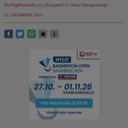
Die Ergebnisse der 2025 European U17 Team Championships
03. DEZEMBER 2025