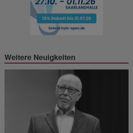
Weitere Neuigkeiten