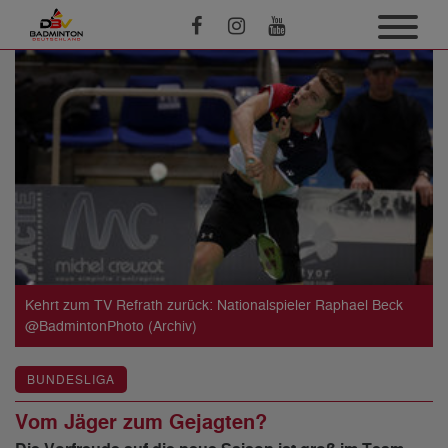
Kehrt zum TV Refrath zurück: Nationalspieler Raphael Beck
@BadmintonPhoto (Archiv)
BUNDESLIGA
Vom Jäger zum Gejagten?