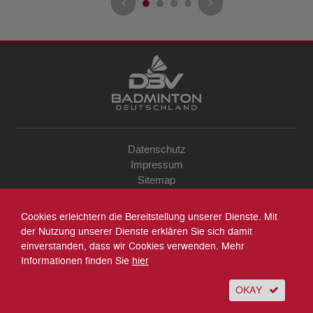
Datenschutz
Impressum
Sitemap
Kontakt
Archiv
Cookies erleichtern die Bereitstellung unserer Dienste. Mit
Suche
der Nutzung unserer Dienste erklären Sie sich damit
einverstanden, dass wir Cookies verwenden. Mehr
Informationen finden Sie
hier
OKAY