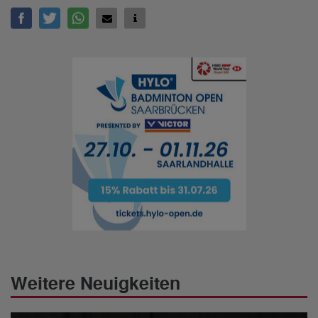
Weitere Neuigkeiten