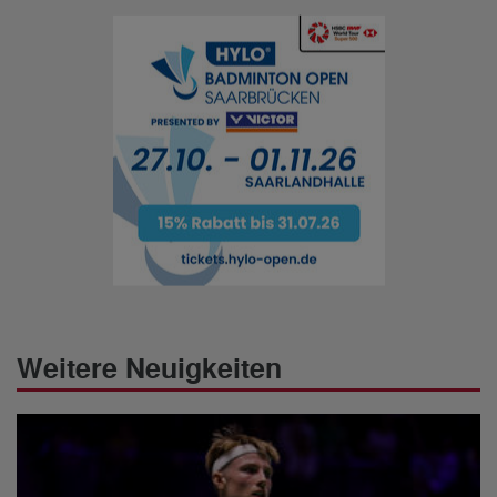
Weitere Neuigkeiten