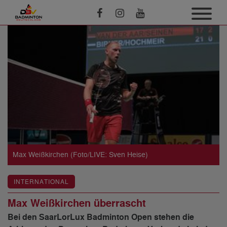
Max Weißkirchen (Foto/LIVE: Sven Heise)
INTERNATIONAL
Max Weißkirchen überrascht
Bei den SaarLorLux Badminton Open stehen die