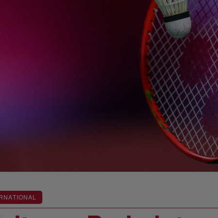
RNATIONAL