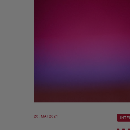
20. MAI 2021
INTE