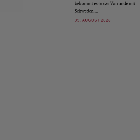
bekommt es in der Vorrunde mit
Schweden,…
05. AUGUST 2026