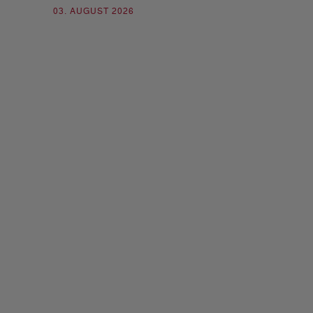
03. AUGUST 2026